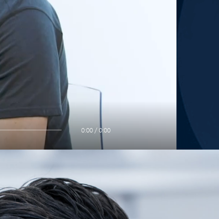
0:00 / 0:00